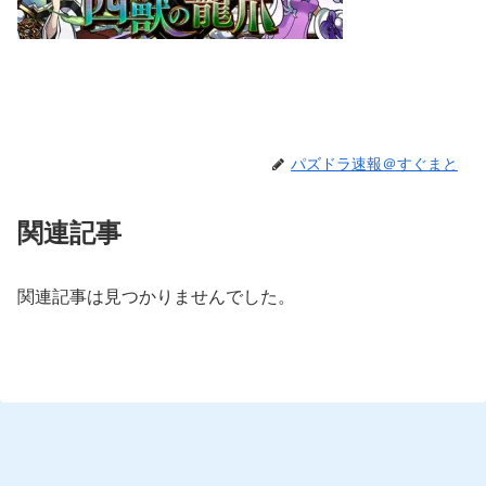
パズドラ速報＠すぐまと
関連記事
関連記事は見つかりませんでした。