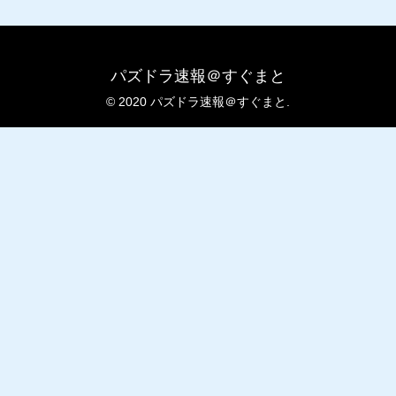
パズドラ速報＠すぐまと
© 2020 パズドラ速報＠すぐまと.