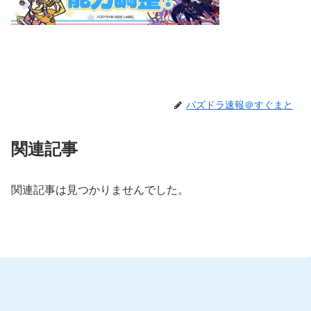
パズドラ速報＠すぐまと
関連記事
関連記事は見つかりませんでした。