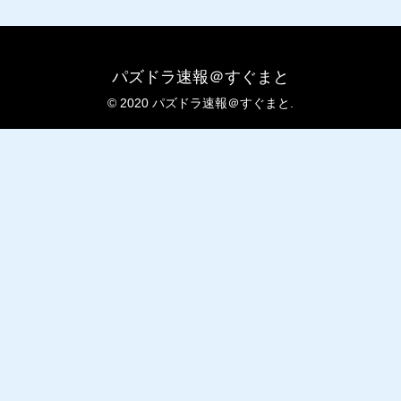
パズドラ速報＠すぐまと
© 2020 パズドラ速報＠すぐまと.