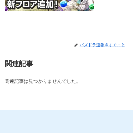
パズドラ速報＠すぐまと
関連記事
関連記事は見つかりませんでした。