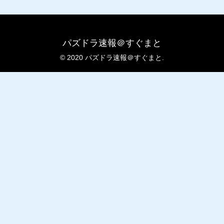
パズドラ速報＠すぐまと
© 2020 パズドラ速報＠すぐまと.