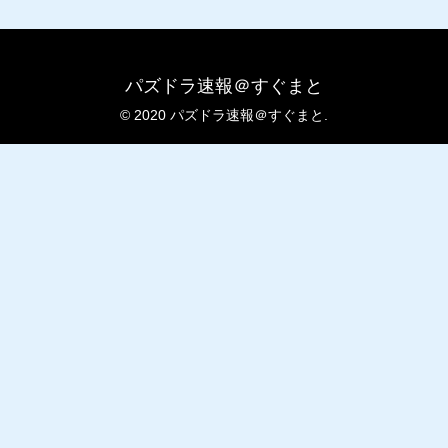
パズドラ速報＠すぐまと
© 2020 パズドラ速報＠すぐまと.