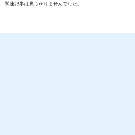
関連記事は見つかりませんでした。