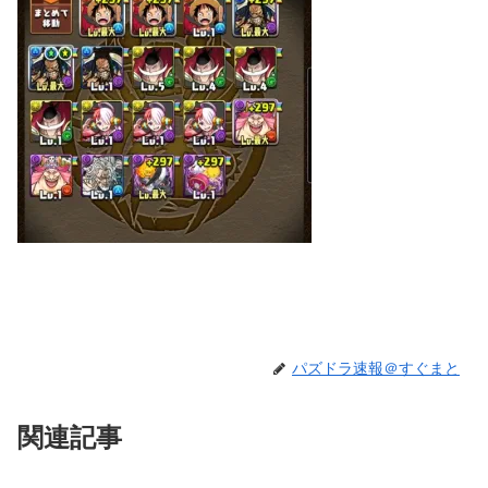
パズドラ速報＠すぐまと
関連記事