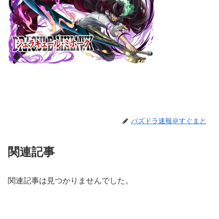
パズドラ速報＠すぐまと
関連記事
関連記事は見つかりませんでした。