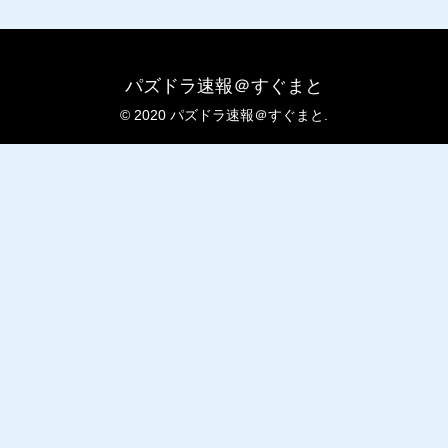
パズドラ速報＠すぐまと
© 2020 パズドラ速報＠すぐまと.