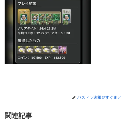
パズドラ速報＠すぐまと
関連記事