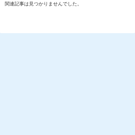
関連記事は見つかりませんでした。