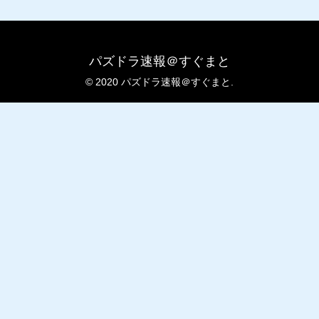
パズドラ速報＠すぐまと
© 2020 パズドラ速報＠すぐまと.