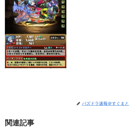
パズドラ速報＠すぐまと
関連記事