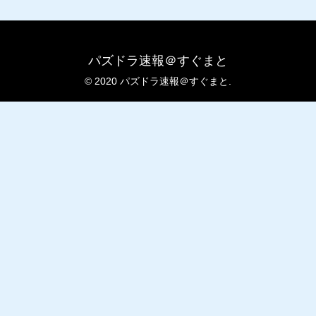
パズドラ速報＠すぐまと
© 2020 パズドラ速報＠すぐまと.