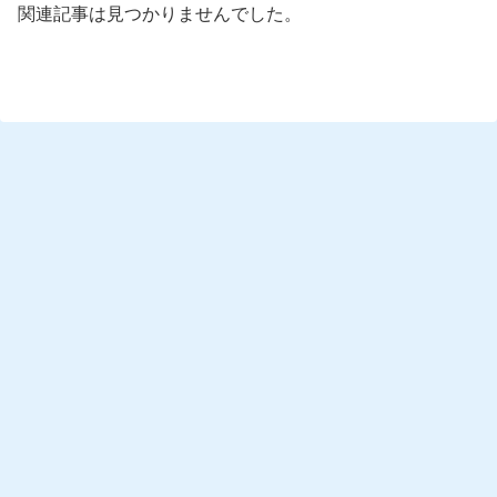
関連記事は見つかりませんでした。