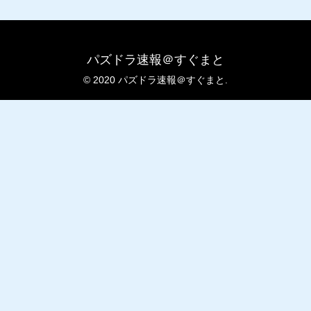
パズドラ速報＠すぐまと
© 2020 パズドラ速報＠すぐまと.