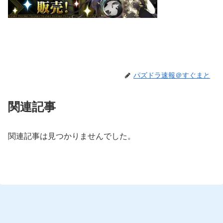
パズドラ速報＠すぐまと
関連記事
関連記事は見つかりませんでした。