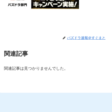
パズドラ速報＠すぐまと
関連記事
関連記事は見つかりませんでした。