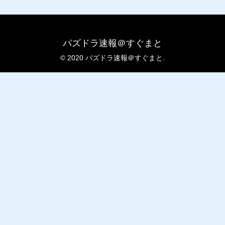
パズドラ速報＠すぐまと
© 2020 パズドラ速報＠すぐまと.