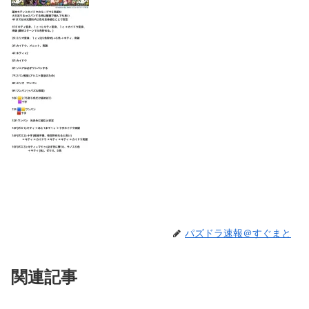
パズドラ速報＠すぐまと
関連記事