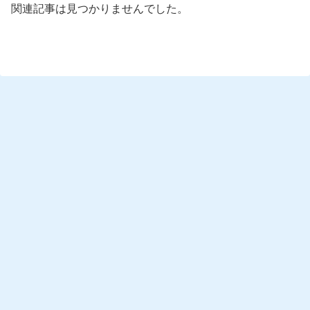
関連記事は見つかりませんでした。