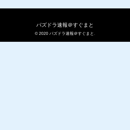
パズドラ速報＠すぐまと
© 2020 パズドラ速報＠すぐまと.