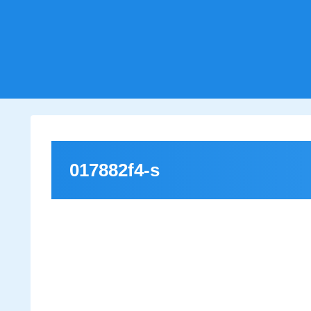
017882f4-s