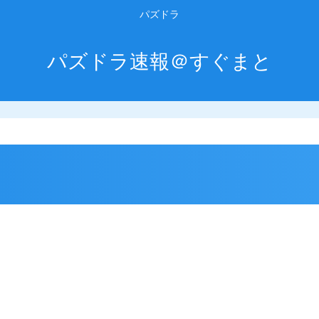
パズドラ
パズドラ速報＠すぐまと