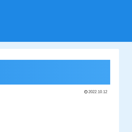
2022.10.12