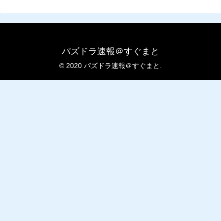
パズドラ速報＠すぐまと
© 2020 パズドラ速報＠すぐまと.