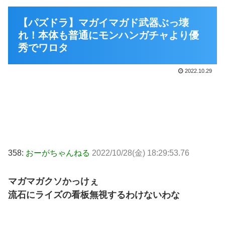
【パズドラ】マガイマガド武器ぶっ壊
れ！本体も普通にモンハンガチャより優
秀でワロタ
2022.10.29
358:
おーがちゃんねる
2022/10/28(金) 18:29:53.76
マガマガクソかっけぇ
流石にライズの看板無視するわけないわな