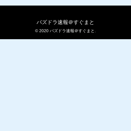
パズドラ速報＠すぐまと
© 2020 パズドラ速報＠すぐまと.