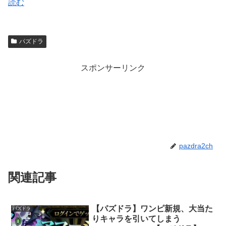
読む
パズドラ
スポンサーリンク
pazdra2ch
関連記事
【パズドラ】ワンピ新規、大当た
パズドラ
りキャラを引いてしまう