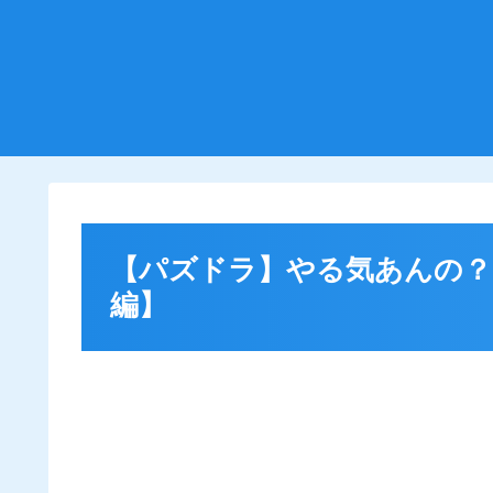
【パズドラ】やる気あんの？？
編】