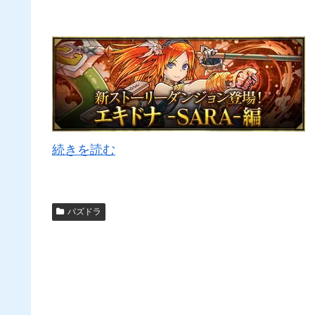
続きを読む
パズドラ