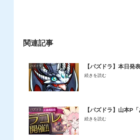
関連記事
【パズドラ】本日発表
パズドラ
続きを読む
【パズドラ】山本P「
パズドラ
続きを読む