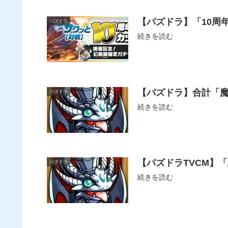
【パズドラ】「10周年
パズドラ
続きを読む
【パズドラ】合計「魔法
パズドラ
続きを読む
【パズドラTVCM】
パズドラ
続きを読む