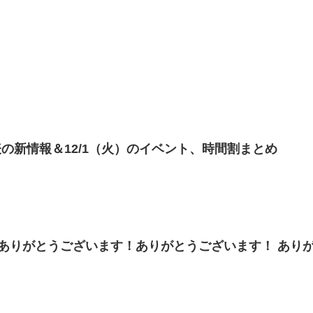
の新情報＆12/1（火）のイベント、時間割まとめ
ありがとうございます！ありがとうございます！ あり