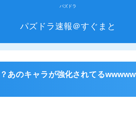
パズドラ
パズドラ速報＠すぐまと
あのキャラが強化されてるwwwwww