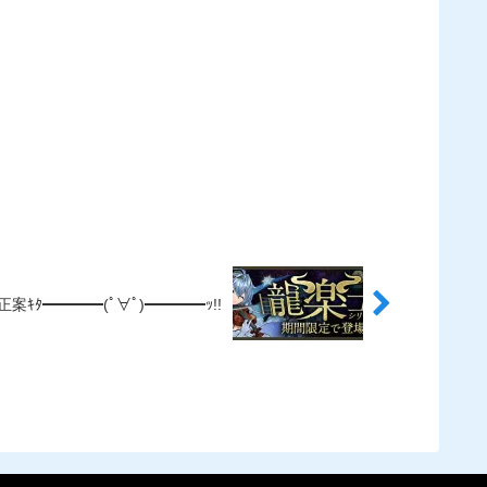
ﾀ━━━━(ﾟ∀ﾟ)━━━━ｯ!!