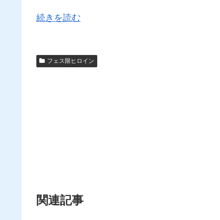
続きを読む
フェス限ヒロイン
関連記事