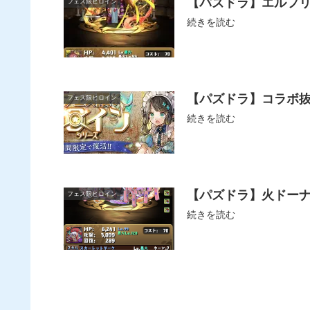
【パズドラ】エルフ
フェス限ヒロイン
続きを読む
【パズドラ】コラボ抜
フェス限ヒロイン
続きを読む
【パズドラ】火ドー
フェス限ヒロイン
続きを読む