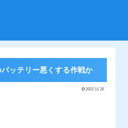
のバッテリー悪くする作戦か
2022.11.20