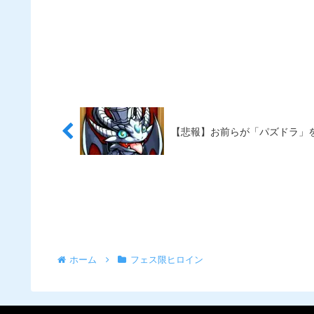
【悲報】お前らが「パズドラ」
ホーム
フェス限ヒロイン