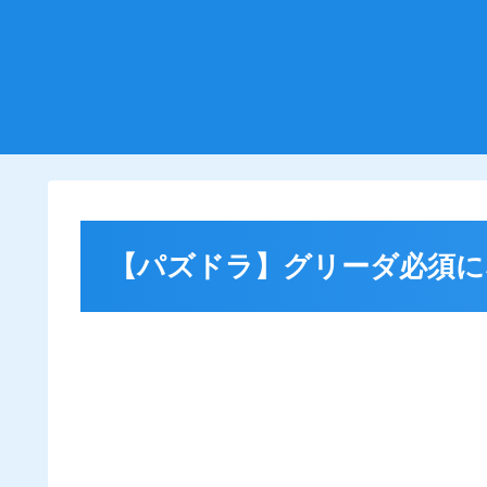
【パズドラ】グリーダ必須に