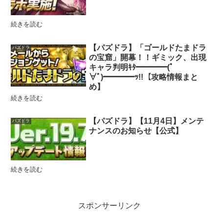
続きを読む
【パズドラ】「ゴールドたまドラ
パズドラ
の宝窟」開幕！！ギミック、出現
キャラ判明ｷﾀ━━━━(ﾟ
∀ﾟ)━━━━ｯ!!【攻略情報まと
め】
続きを読む
【パズドラ】【11月4日】メンテ
パズドラ
ナンスのお知らせ【公式】
続きを読む
スポンサーリンク