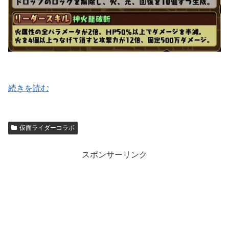
続きを読む
仮面ライダーコラボ
スポンサーリンク