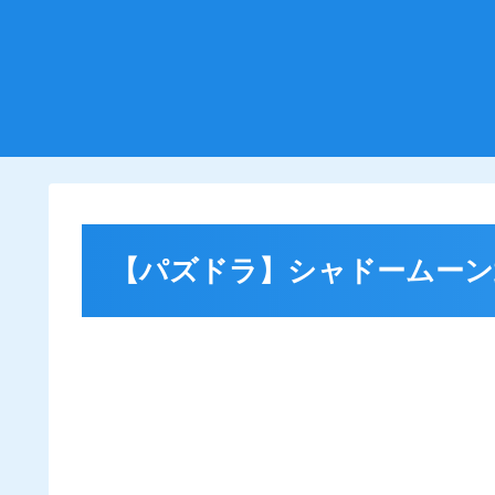
【パズドラ】シャドームーン