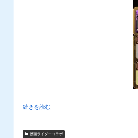
続きを読む
仮面ライダーコラボ