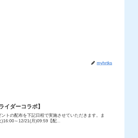
myhrtks
ライダーコラボ】
プレゼントの配布を下記日程で実施させていただきます。ま
12/21(月)09:59【配...