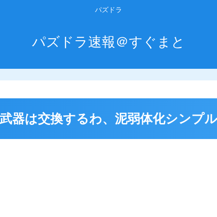
パズドラ
パズドラ速報＠すぐまと
武器は交換するわ、泥弱体化シンプ