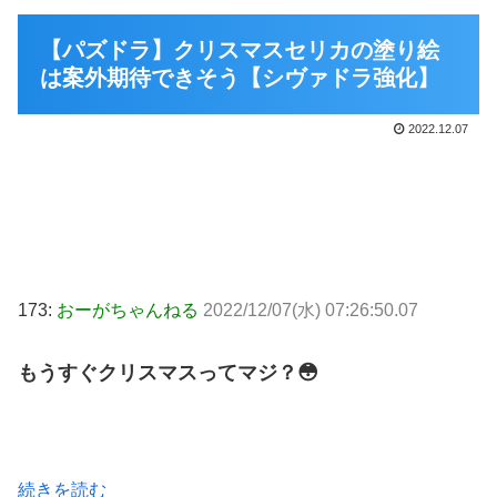
【パズドラ】クリスマスセリカの塗り絵
は案外期待できそう【シヴァドラ強化】
2022.12.07
173:
おーがちゃんねる
2022/12/07(水) 07:26:50.07
もうすぐクリスマスってマジ？😳
続きを読む