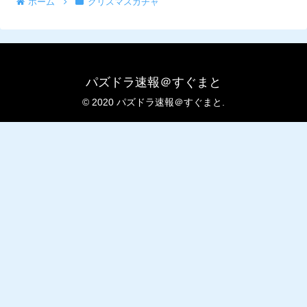
ホーム
クリスマスガチャ
パズドラ速報＠すぐまと
© 2020 パズドラ速報＠すぐまと.