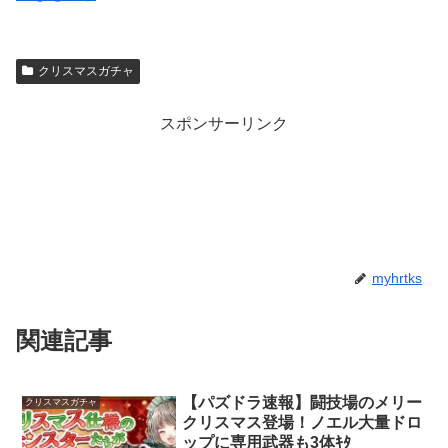
クリスマスガチャ
スポンサーリンク
myhrtks
関連記事
【パズドラ速報】闘技場のメリー
クリスマスガチャ
クリスマス登場！ノエル大量ドロ
ップに専用武器も3体ｷﾀ