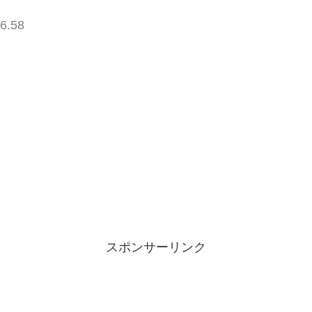
6.58
スポンサーリンク