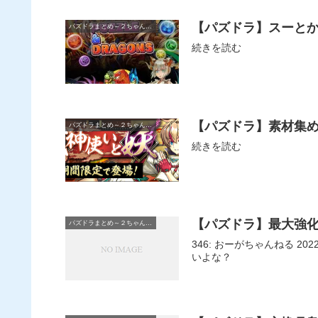
【パズドラ】スーと
パズドラまとめ～２ちゃんねる
続きを読む
【パズドラ】素材集
パズドラまとめ～２ちゃんねる
続きを読む
【パズドラ】最大強化
パズドラまとめ～２ちゃんねる
346: おーがちゃんねる 2
いよな？