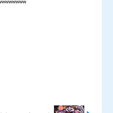
wwwwwww