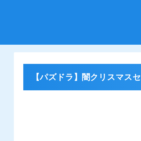
【パズドラ】闇クリスマスセ