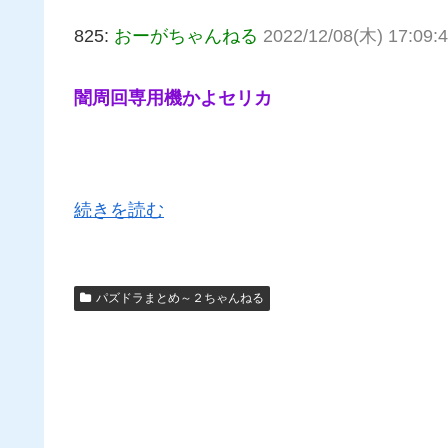
825:
おーがちゃんねる
2022/12/08(木) 17:09:4
闇周回専用機かよセリカ
続きを読む
パズドラまとめ～２ちゃんねる