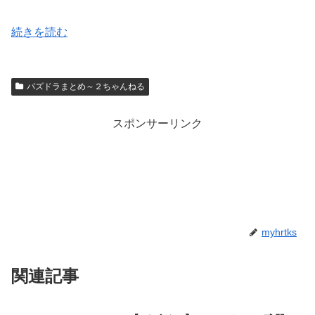
続きを読む
パズドラまとめ～２ちゃんねる
スポンサーリンク
myhrtks
関連記事