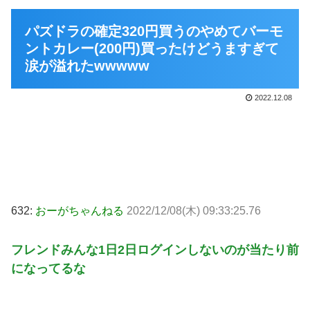
パズドラの確定320円買うのやめてバーモ
ントカレー(200円)買ったけどうますぎて
涙が溢れたwwwww
2022.12.08
632:
おーがちゃんねる
2022/12/08(木) 09:33:25.76
フレンドみんな1日2日ログインしないのが当たり前
になってるな