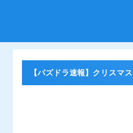
【パズドラ速報】クリスマスファ