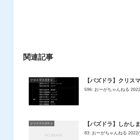
関連記事
【パズドラ】クリスマ
クリスマスガチャ
【パズドラ】しかし
クリスマスガチャ
83: おーがちゃんねる 2022/