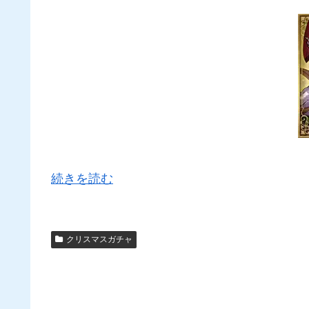
続きを読む
クリスマスガチャ