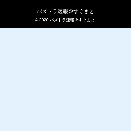
パズドラ速報＠すぐまと
© 2020 パズドラ速報＠すぐまと.