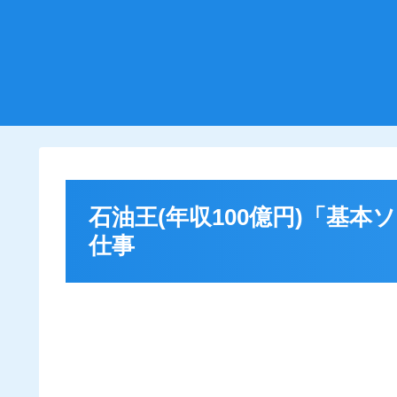
石油王(年収100億円)「
仕事