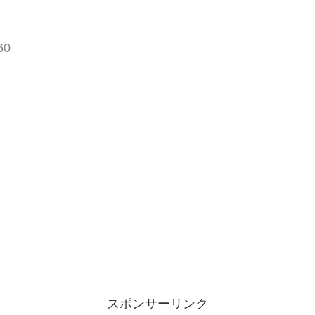
60
スポンサーリンク