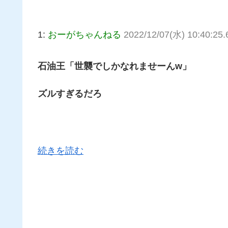
1:
おーがちゃんねる
2022/12/07(水) 10:40:25.
石油王「世襲でしかなれませーんw」
ズルすぎるだろ
続きを読む