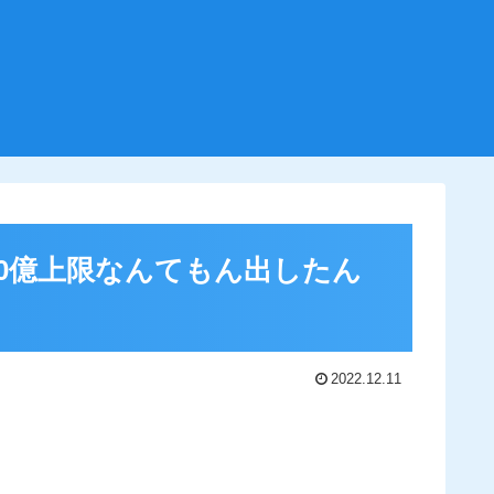
0億上限なんてもん出したん
2022.12.11