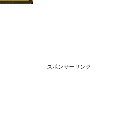
スポンサーリンク