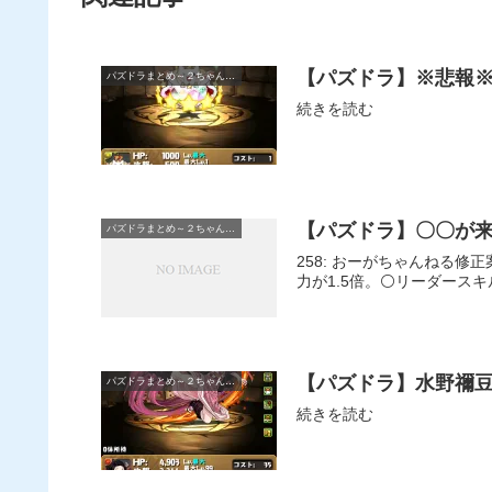
【パズドラ】※悲報※
パズドラまとめ～２ちゃんねる
続きを読む
【パズドラ】〇〇が
パズドラまとめ～２ちゃんねる
258: おーがちゃんねる
力が1.5倍。⚪リーダースキ
【パズドラ】水野禰
パズドラまとめ～２ちゃんねる
続きを読む