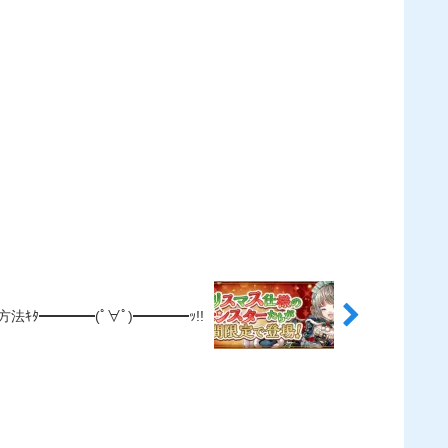
ﾀ━━━━(ﾟ∀ﾟ)━━━━ｯ!!