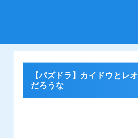
【パズドラ】カイドウとレオ
だろうな