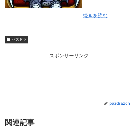
続きを読む
パズドラ
スポンサーリンク
pazdra2ch
関連記事