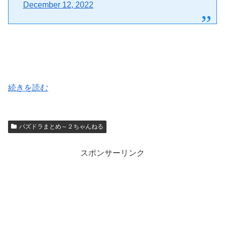
December 12, 2022
続きを読む
パズドラまとめ～２ちゃんねる
スポンサーリンク