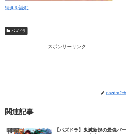
続きを読む
パズドラ
スポンサーリンク
pazdra2ch
関連記事
【パズドラ】鬼滅新規の最強パー
パズドラ