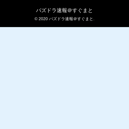
パズドラ速報＠すぐまと
© 2020 パズドラ速報＠すぐまと.