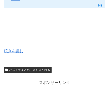
続きを読む
パズドラまとめ～２ちゃんねる
スポンサーリンク