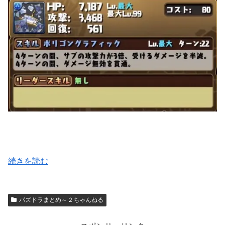
続きを読む
パズドラまとめ～２ちゃんねる