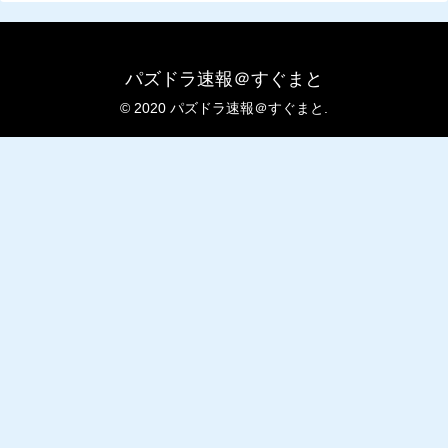
パズドラ速報＠すぐまと
© 2020 パズドラ速報＠すぐまと.