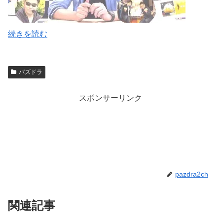
続きを読む
パズドラ
スポンサーリンク
pazdra2ch
関連記事