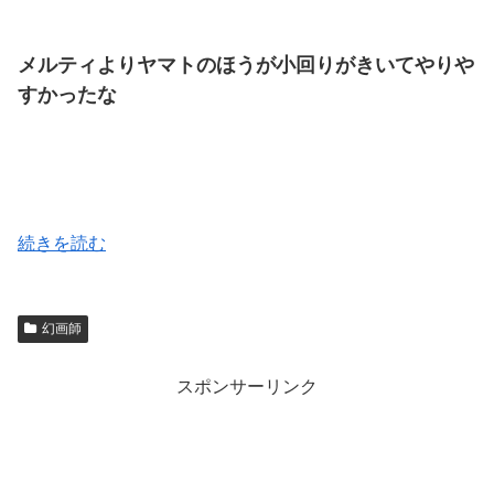
メルティよりヤマトのほうが小回りがきいてやりや
すかったな
続きを読む
幻画師
スポンサーリンク