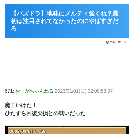
【パズドラ】地味にメルティ強くね？最
初は注目されてなかったのにやばすぎだ
ろ
2023.01.02
671:
おーがちゃんねる
2023/01/01(日) 02:09:53.37
魔王いけた！
ひたすら回復欠損との戦いだった