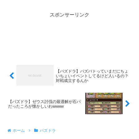
スポンサーリンク
【パズドラ】パズバトっていまだにちょ
いちょいイベントしてるけど人いるの？
対戦成立するんか
【パズドラ】ゼウス討伐の最適解が石パ
だったころが懐かしいわwwww
ホーム
パズドラ