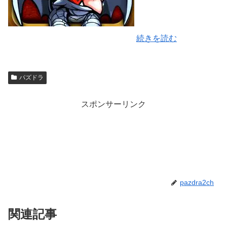
続きを読む
パズドラ
スポンサーリンク
pazdra2ch
関連記事