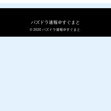
パズドラ速報＠すぐまと
© 2020 パズドラ速報＠すぐまと.