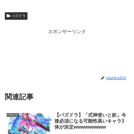
パズドラ
スポンサーリンク
pazdra2ch
関連記事
【パズドラ】「式神使いと妖」今
パズドラ
後必須になる可能性高いキャラ3
体が決定wwwwwwwww