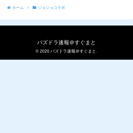
ホーム
ジョジョコラボ
パズドラ速報＠すぐまと
© 2020 パズドラ速報＠すぐまと.