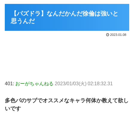
【パズドラ】なんだかんだ徐倫は強いと
思うんだ
2023.01.08
401:
おーがちゃんねる
2023/01/03(火) 02:18:32.31
多色パのサブでオススメなキャラ何体か教えて欲し
いです