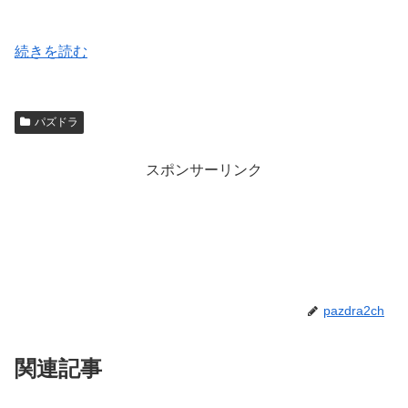
続きを読む
パズドラ
スポンサーリンク
pazdra2ch
関連記事