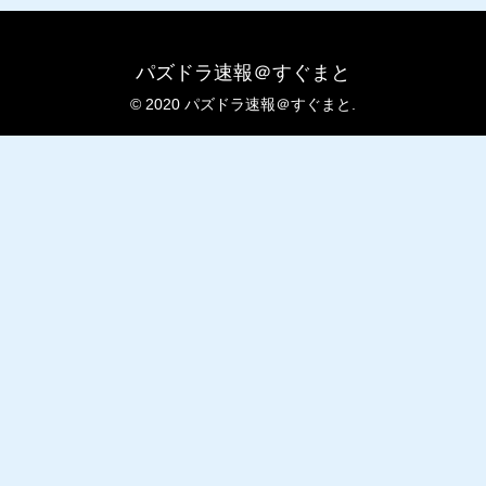
パズドラ速報＠すぐまと
© 2020 パズドラ速報＠すぐまと.