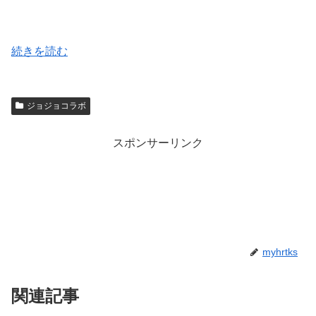
続きを読む
ジョジョコラボ
スポンサーリンク
myhrtks
関連記事