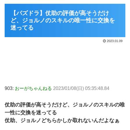
【パズドラ】仗助の評価が高そうだけ
ど、ジョルノのスキルの唯一性に交換を
迷ってる
2023.01.09
903:
おーがちゃんねる
2023/01/08(日) 05:35:48.84
仗助の評価が高そうだけど、ジョルノのスキルの唯
一性に交換を迷ってる
仗助、ジョルノどちらかしか取れないんだよなぁ