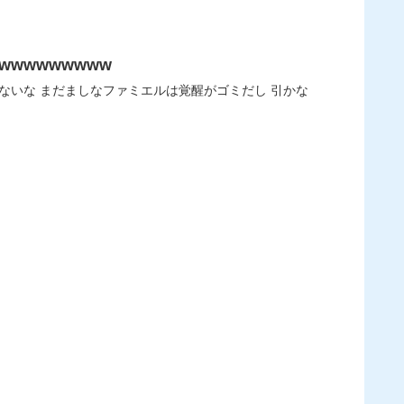
wwwwwwww