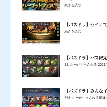
続きを読む
【パズドラ】セイナ
パズドラまとめ～２ちゃんねる
続きを読む
【パズドラ】パス限定
パズドラまとめ～２ちゃんねる
32: おーがちゃんねる 2021/1
【パズドラ】みんな
パズドラまとめ～２ちゃんねる
663: おーがちゃんねる