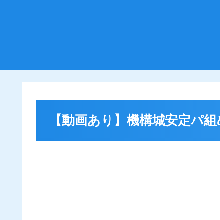
【動画あり】機構城安定パ組