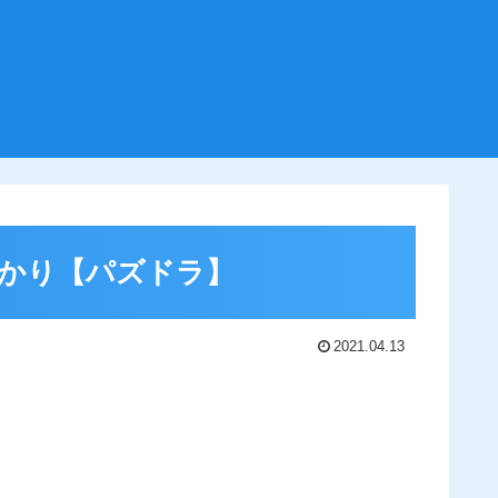
かり【パズドラ】
2021.04.13