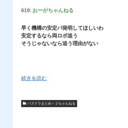
619:
おーがちゃんねる
早く機構の安定パ発明してほしいわ
安定するなら両ロボ追う
そうじゃないなら追う理由がない
続きを読む
パズドラまとめ～２ちゃんねる