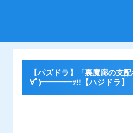
【パズドラ】「裏魔廊の支配者
∀ﾟ)━━━━ｯ!!【ハジドラ】