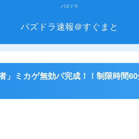
パズドラ
パズドラ速報＠すぐまと
」ミカゲ無効パ完成！！制限時間60分