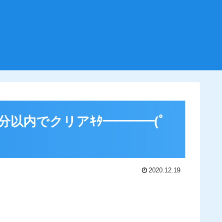
以内でクリアｷﾀ━━━━(ﾟ
2020.12.19