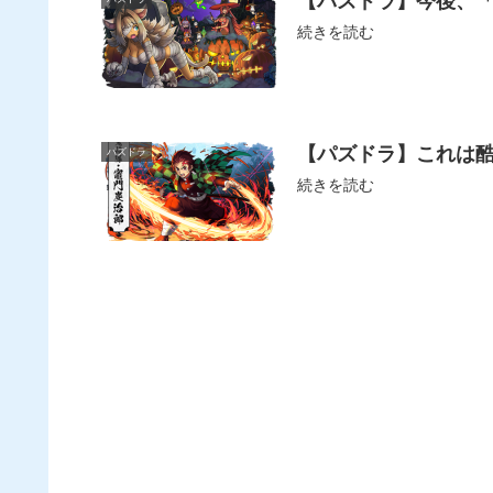
【パズドラ】今後、「
続きを読む
【パズドラ】これは酷い
パズドラ
続きを読む