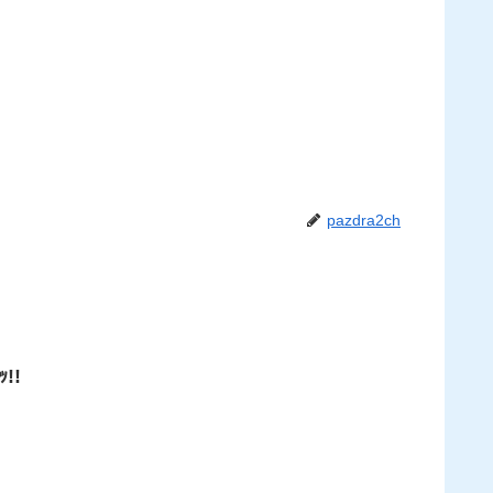
pazdra2ch
!!