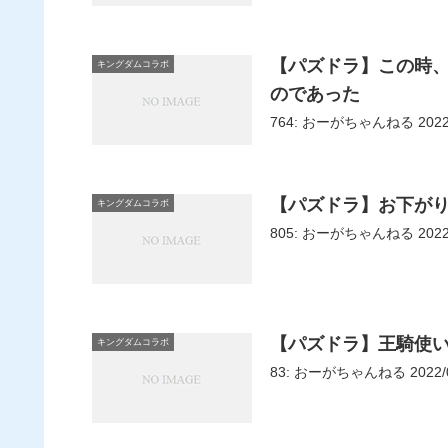
【パズドラ】この時
キングダムコラボ
のであった
【パズドラ】お下が
キングダムコラボ
【パズドラ】王騎使
キングダムコラボ