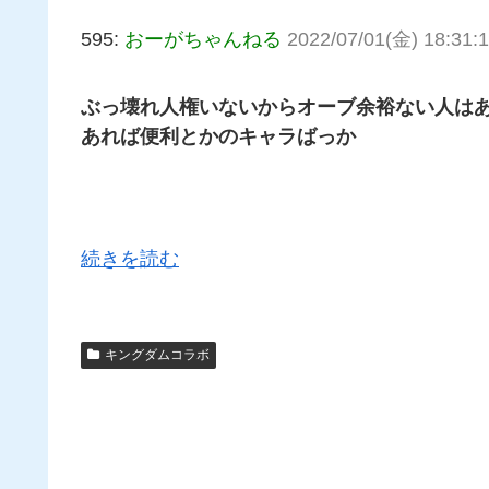
595:
おーがちゃんねる
2022/07/01(金) 18:31:1
ぶっ壊れ人権いないからオーブ余裕ない人は
あれば便利とかのキャラばっか
続きを読む
キングダムコラボ