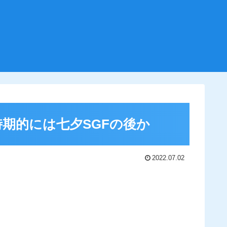
期的には七夕SGFの後か
2022.07.02