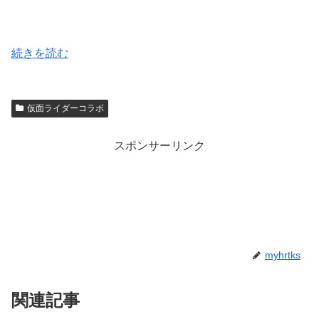
続きを読む
仮面ライダーコラボ
スポンサーリンク
myhrtks
関連記事