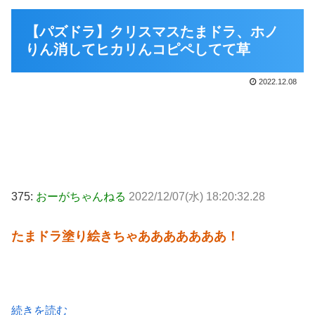
【パズドラ】クリスマスたまドラ、ホノ
りん消してヒカリんコピペしてて草
2022.12.08
375:
おーがちゃんねる
2022/12/07(水) 18:20:32.28
たまドラ塗り絵きちゃあああああああ！
続きを読む