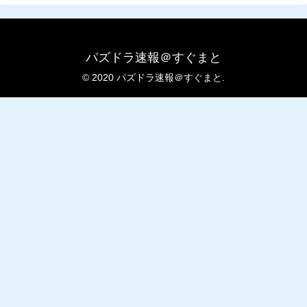
パズドラ速報＠すぐまと
© 2020 パズドラ速報＠すぐまと.