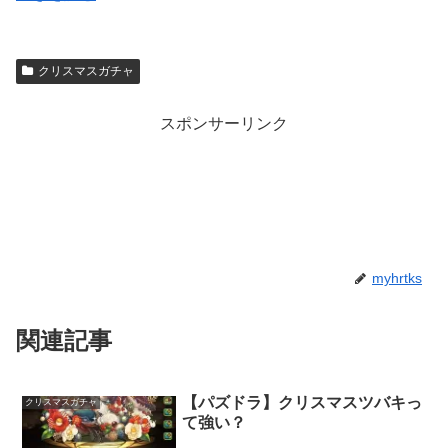
クリスマスガチャ
スポンサーリンク
myhrtks
関連記事
【パズドラ】クリスマスツバキっ
クリスマスガチャ
て強い？